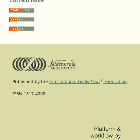
Current Issue
®
Published by the
International
Feldenkrais
Federation
ISSN 1817-4000