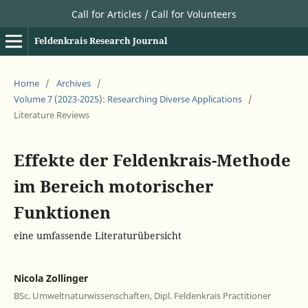
Call for Articles / Call for Volunteers
Feldenkrais Research Journal
Home
/
Archives
/
Volume 7 (2023-2025): Researching Diverse Applications
/
Literature Reviews
Effekte der Feldenkrais-Methode
im Bereich motorischer
Funktionen
eine umfassende Literaturübersicht
Nicola Zollinger
BSc. Umweltnaturwissenschaften, Dipl. Feldenkrais Practitioner