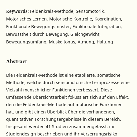
Keywords:
Feldenkrais-Methode, Sensomotorik,
Motorisches Lernen, Motorische Kontrolle, Koordination,
Funktionale Bewegungsmuster, Funktionale Integration,
Bewusstheit durch Bewegung, Gleichgewicht,
Bewegungsumfang, Muskeltonus, Atmung, Haltung
Abstract
Die Feldenkrais-Methode ist eine etablierte, somatische
Methode, welche durch sensomotorische Lernprozesse eine
Vielzahl menschlicher Funktionen verbessert. Diese
umfassende Übersichtsarbeit fokussiert sich auf den Effekt,
den die Feldenkrais-Methode auf motorische Funktionen
hat, und gibt einen Überblick über die vorhandenen,
quantitativen Forschungsergebnisse in diesem Bereich.
Insgesamt werden 41 Studien zusammengefasst, ihr
Studiendesign beschrieben und ihr Verzerrungsrisiko