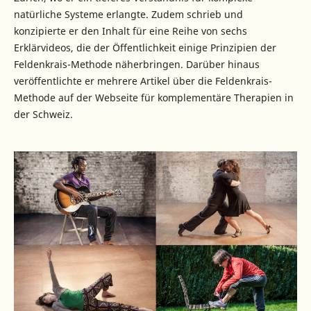
natürliche Systeme erlangte. Zudem schrieb und
konzipierte er den Inhalt für eine Reihe von sechs
Erklärvideos, die der Öffentlichkeit einige Prinzipien der
Feldenkrais-Methode näherbringen. Darüber hinaus
veröffentlichte er mehrere Artikel über die Feldenkrais-
Methode auf der Webseite für komplementäre Therapien in
der Schweiz.