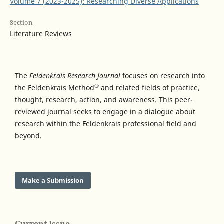
Volume 7 (2023-2025): Researching Diverse Applications
Section
Literature Reviews
The
Feldenkrais Research Journal
focuses on research into
®
the Feldenkrais Method
and related fields of practice,
thought, research, action, and awareness. This peer-
reviewed journal seeks to engage in a dialogue about
research within the Feldenkrais professional field and
beyond.
Make a Submission