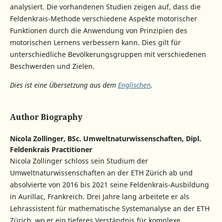
analysiert. Die vorhandenen Studien zeigen auf, dass die
Feldenkrais-Methode verschiedene Aspekte motorischer
Funktionen durch die Anwendung von Prinzipien des
motorischen Lernens verbessern kann. Dies gilt für
unterschiedliche Bevölkerungsgruppen mit verschiedenen
Beschwerden und Zielen.
Dies ist eine Übersetzung aus dem
Englischen
.
Author Biography
Nicola Zollinger,
BSc. Umweltnaturwissenschaften, Dipl.
Feldenkrais Practitioner
Nicola Zollinger schloss sein Studium der
Umweltnaturwissenschaften an der ETH Zürich ab und
absolvierte von 2016 bis 2021 seine Feldenkrais-Ausbildung
in Aurillac, Frankreich. Drei Jahre lang arbeitete er als
Lehrassistent für mathematische Systemanalyse an der ETH
Zürich, wo er ein tieferes Verständnis für komplexe