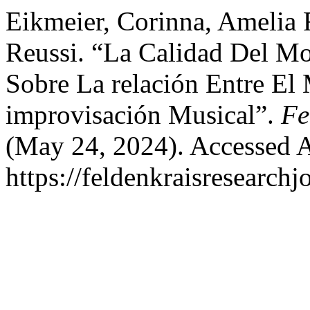
Eikmeier, Corinna, Amelia 
Reussi. “La Calidad Del M
Sobre La relación Entre El
improvisación Musical”.
Fe
(May 24, 2024). Accessed A
https://feldenkraisresearchj