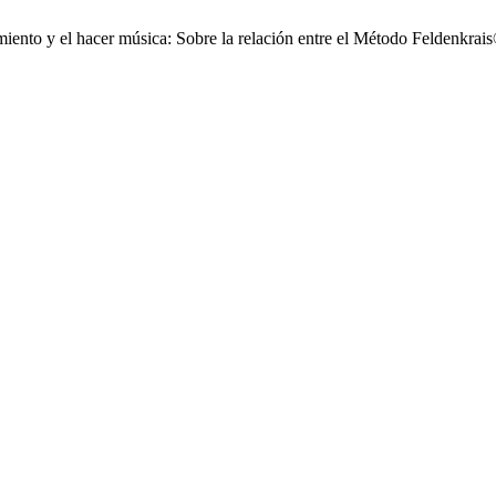
iento y el hacer música: Sobre la relación entre el Método Feldenkrai