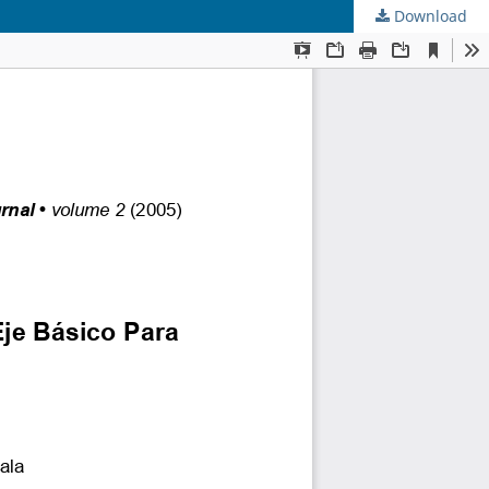
Download